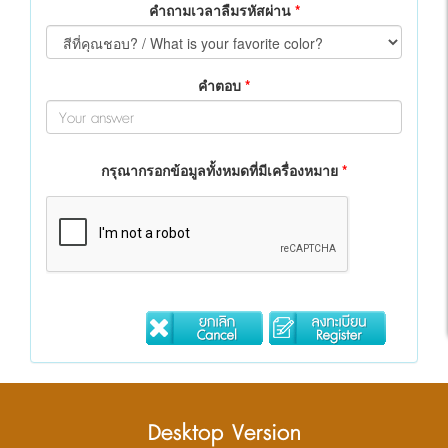
คำถามเวลาลืมรหัสผ่าน
*
คำตอบ
*
กรุณากรอกข้อมูลทั้งหมดที่มีเครื่องหมาย
*
Desktop Version