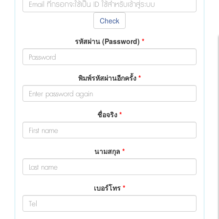
Check
รหัสผ่าน (Password)
*
พิมพ์รหัสผ่านอีกครั้ง
*
ชื่อจริง
*
นามสกุล
*
เบอร์โทร
*