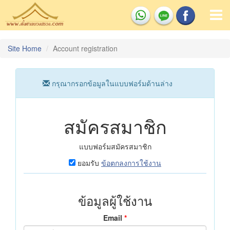
Site Home
Account registration
กรุณากรอกข้อมูลในแบบฟอร์มด้านล่าง
สมัครสมาชิก
แบบฟอร์มสมัครสมาชิก
ยอมรับ
ข้อตกลงการใช้งาน
ข้อมูลผู้ใช้งาน
Email
*