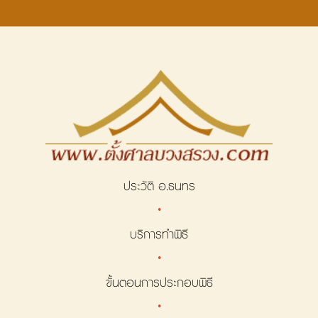
ประวัติ อ.ธนทร
·
บริการทำพิธี
·
ขั้นตอนการประกอบพิธี
·