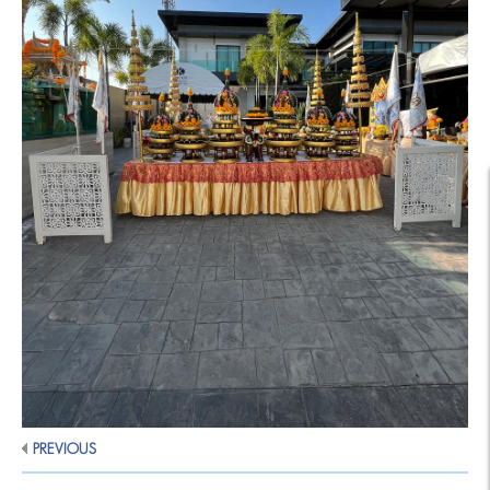
PREVIOUS