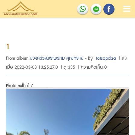
1
From album
บวงสรวงพระพรหม คุณทราย
- By
tatsapolza
| ส่ง
เมื่อ 2022-03-03 13:25:27.0 | ดู 335 | ความคิดเห็น 0
Photo null of 7