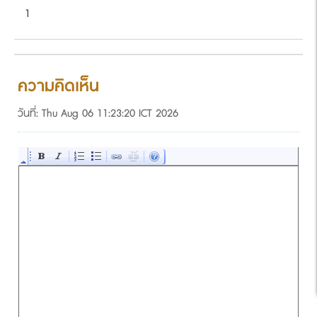
1
ความคิดเห็น
วันที่: Thu Aug 06 11:23:20 ICT 2026