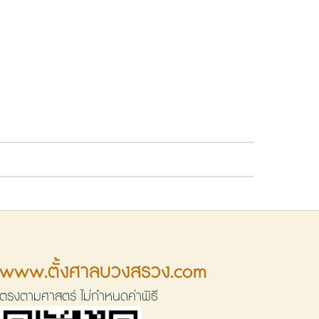
www.ตั้งศาลบวงสรวง.com
ตรงตามศาสตร์ ไม่กำหนดค่าพิธี