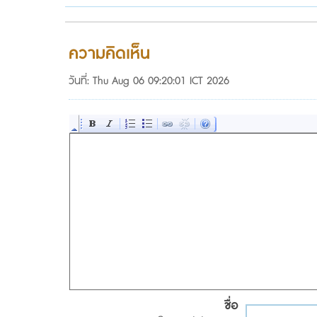
ความคิดเห็น
วันที่: Thu Aug 06 09:20:01 ICT 2026
ชื่อ