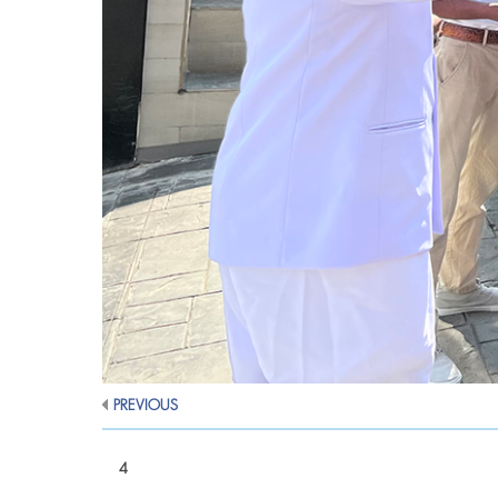
PREVIOUS
4