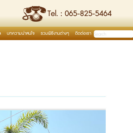
Tel. : 065-825-5464
ล
บทความน่าสนใจ
รวมพิธีงานต่างๆ
ติดต่อเรา