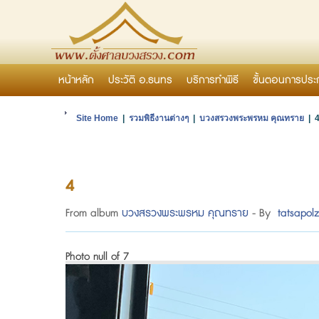
หน้าหลัก
ประวัติ อ.ธนทร
บริการทำพิธี
ขั้นตอนการประ
Site Home
|
รวมพิธีงานต่างๆ
|
บวงสรวงพระพรหม คุณทราย
| 
4
From album
บวงสรวงพระพรหม คุณทราย
- By
tatsapol
Photo null of 7