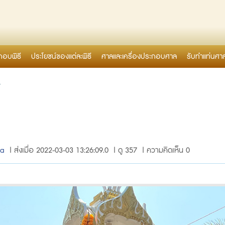
กอบพิธี
ประโยชน์ของแต่ละพิธี
ศาลและเครื่องประกอบศาล
รับทำแท่นศา
4
za
| ส่งเมื่อ 2022-03-03 13:26:09.0 | ดู 357 | ความคิดเห็น 0