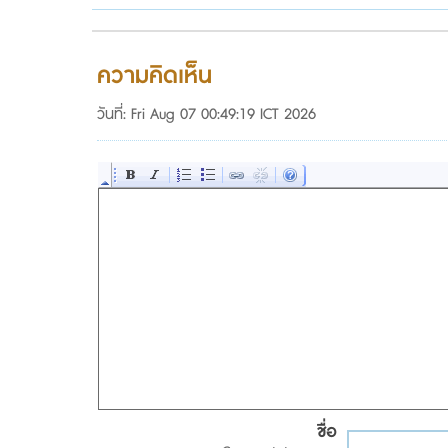
ความคิดเห็น
วันที่: Fri Aug 07 00:49:19 ICT 2026
ชื่อ