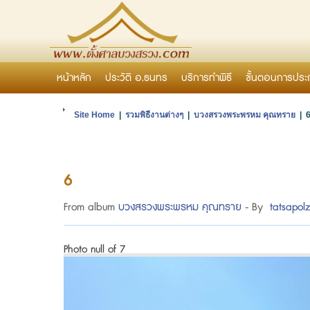
หน้าหลัก
ประวัติ อ.ธนทร
บริการทำพิธี
ขั้นตอนการประ
Site Home
|
รวมพิธีงานต่างๆ
|
บวงสรวงพระพรหม คุณทราย
| 
6
From album
บวงสรวงพระพรหม คุณทราย
- By
tatsapol
Photo null of 7