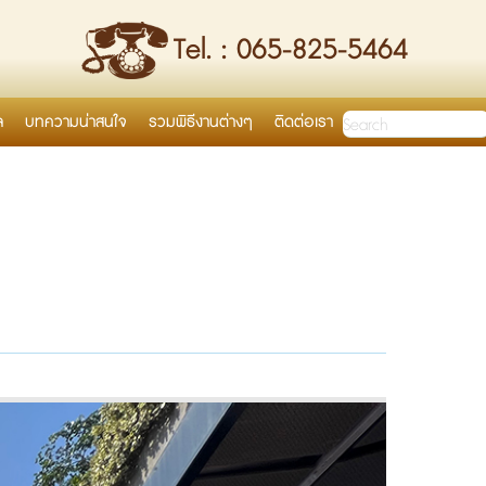
Tel. : 065-825-5464
ล
บทความน่าสนใจ
รวมพิธีงานต่างๆ
ติดต่อเรา