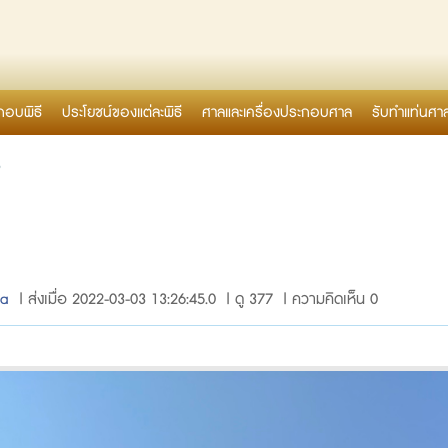
กอบพิธี
ประโยชน์ของแต่ละพิธี
ศาลและเครื่องประกอบศาล
รับทำแท่นศา
6
za
| ส่งเมื่อ 2022-03-03 13:26:45.0 | ดู 377 | ความคิดเห็น 0