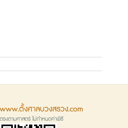
www.ตั้งศาลบวงสรวง.com
ตรงตามศาสตร์ ไม่กำหนดค่าพิธี