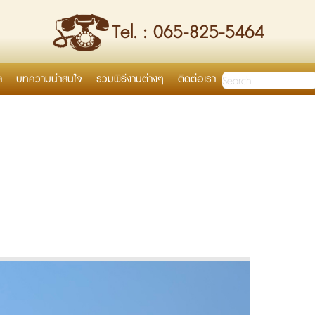
Tel. : 065-825-5464
ล
บทความน่าสนใจ
รวมพิธีงานต่างๆ
ติดต่อเรา