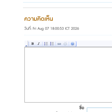
ความคิดเห็น
วันที่: Fri Aug 07 18:00:53 ICT 2026
ชื่อ