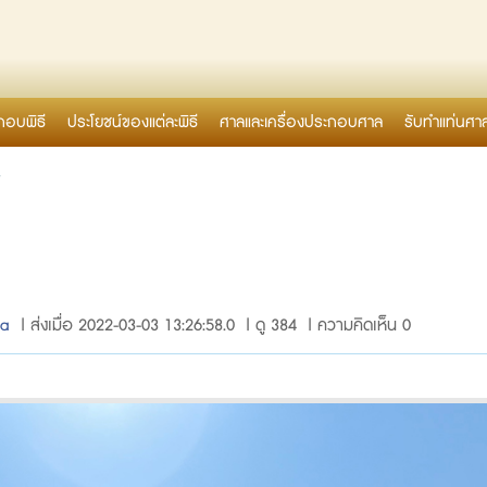
กอบพิธี
ประโยชน์ของแต่ละพิธี
ศาลและเครื่องประกอบศาล
รับทำแท่นศา
7
za
| ส่งเมื่อ 2022-03-03 13:26:58.0 | ดู 384 | ความคิดเห็น 0