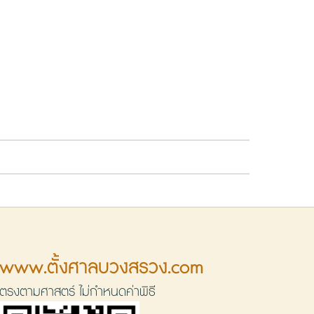
www.ตั้งศาลบวงสรวง.com
ตรงตามศาสตร์ ไม่กำหนดค่าพิธี