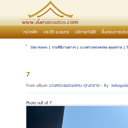
หน้าหลัก
ประวัติ อ.ธนทร
บริการทำพิธี
ขั้นตอนการประ
Site Home
|
รวมพิธีงานต่างๆ
|
บวงสรวงพระพรหม คุณทราย
| 
7
From album
บวงสรวงพระพรหม คุณทราย
- By
tatsapol
Photo null of 7