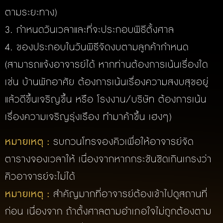
ตามระยะทาง)
3. กำหนดวันเวลาและที่จะประกอบพิธีตั้งศาล
4. ของประกอบในวันพิธีจัดงบตามลูกค้ากำหนด
(สามารถแจ้งอาจารย์ได้ หากท่านต้องการเน้นเรื่องใด
เช่น บ้านพักอาศัย ต้องการเน้นเรื่องความสงบสุขอยู่
แล้วดีขึ้นเจริญขึ้น หรือ โรงงาน/บริษัท ต้องการเน้น
เรื่องความเจริญรุ่งเรือง ทำมาค้าขึ้น เฮงๆ)
หมายเหตุ :
รบกวนโทรจองคิวเพื่อให้อาจารย์จัด
ตารางจองเวลาให้ เนื่องจากหากกระชันชิดเกินเกรงว่า
คิวอาจารย์จะไม่ได้
หมายเหตุ :
สำคัญมากที่อาจารย์ต้องเข้าไปดูสถานที่
ก่อน เนื่องจาก ถ้าตั้งศาลตามอำเภอใจไม่ถูกต้องตาม