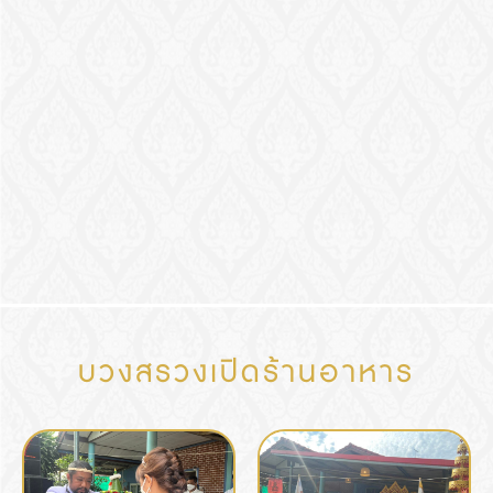
บวงสรวงเปิดร้านอาหาร