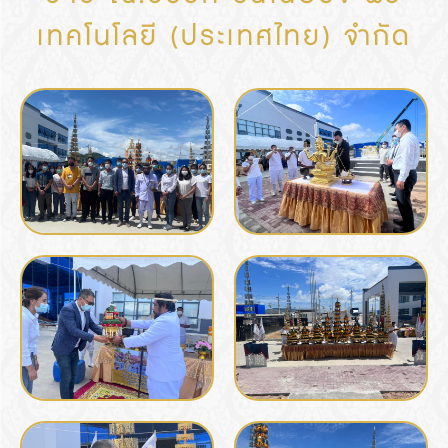
เทคโนโลยี (ประเทศไทย) จำกัด