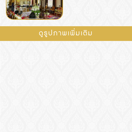
ดูรูปภาพเพิ่มเติม