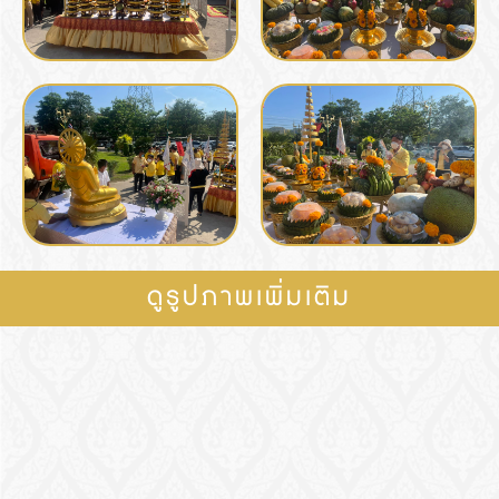
ดูรูปภาพเพิ่มเติม