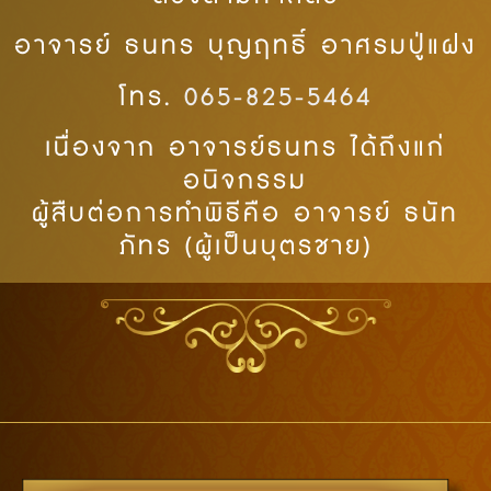
อาจารย์ ธนทร บุญฤทธิ์ อาศรมปู่แฝง
โทร.
065-825-5464
เนื่องจาก อาจารย์ธนทร ได้ถึงแก่
อนิจกรรม
ผู้สืบต่อการทำพิธีคือ อาจารย์ ธนัท
ภัทร (ผู้เป็นบุตรชาย)