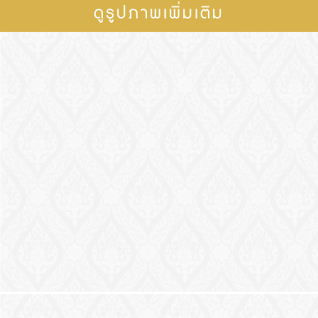
ดูรูปภาพเพิ่มเติม