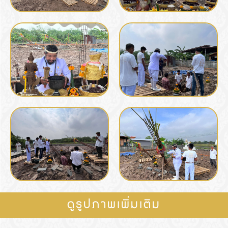
ดูรูปภาพเพิ่มเติม