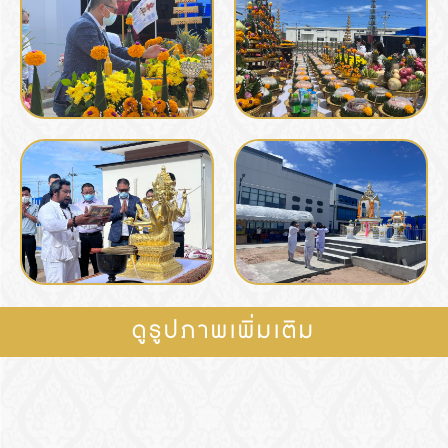
ดูรูปภาพเพิ่มเติม