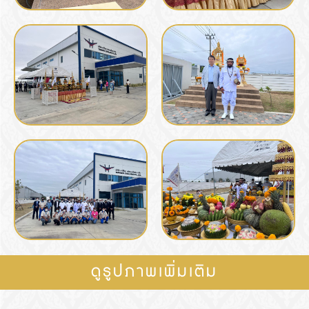
ดูรูปภาพเพิ่มเติม