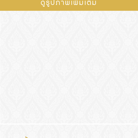
ดูรูปภาพเพิ่มเติม