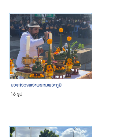
บวงสรวงพระพรหมพระภูมิ
16 รูป