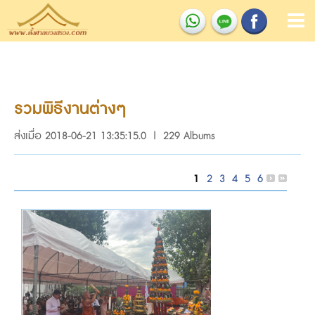
รวมพิธีงานต่างๆ
ส่งเมื่อ 2018-06-21 13:35:15.0 | 229 Albums
1
2
3
4
5
6