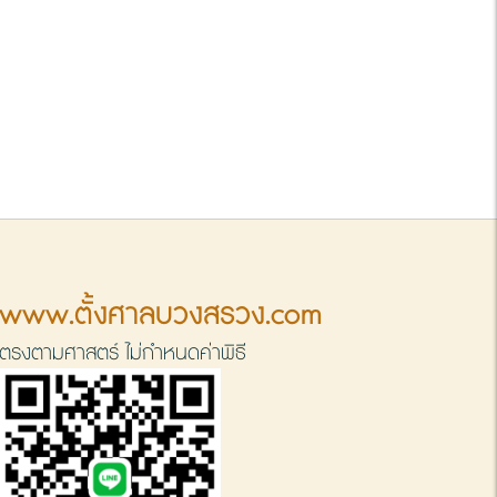
www.ตั้งศาลบวงสรวง.com
ตรงตามศาสตร์ ไม่กำหนดค่าพิธี