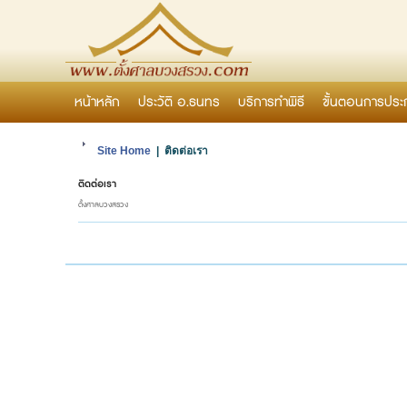
หน้าหลัก
ประวัติ อ.ธนทร
บริการทำพิธี
ขั้นตอนการประ
Site Home
| ติดต่อเรา
ติดต่อเรา
ตั้งศาลบวงสรวง