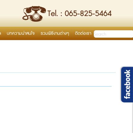
Tel. : 065-825-5464
ล
บทความน่าสนใจ
รวมพิธีงานต่างๆ
ติดต่อเรา