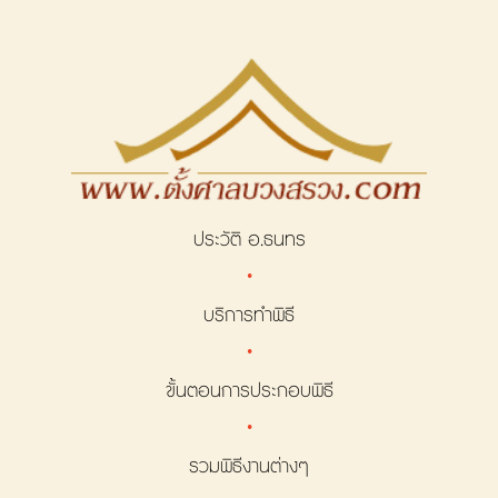
ประวัติ อ.ธนทร
·
บริการทำพิธี
·
ขั้นตอนการประกอบพิธี
·
รวมพิธีงานต่างๆ