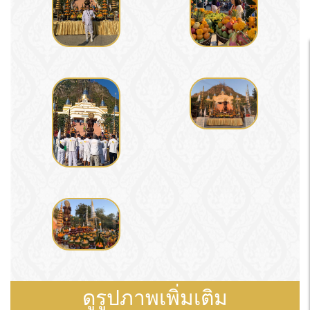
ดูรูปภาพเพิ่มเติม