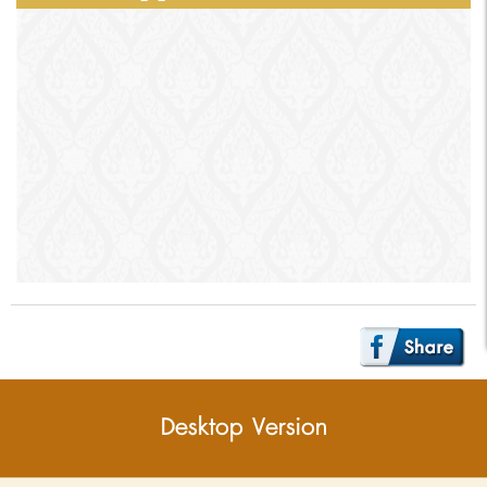
Desktop Version