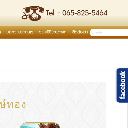
Tel. : 065-825-5464
ล
บทความน่าสนใจ
รวมพิธีงานต่างๆ
ติดต่อเรา
ษ์ทอง