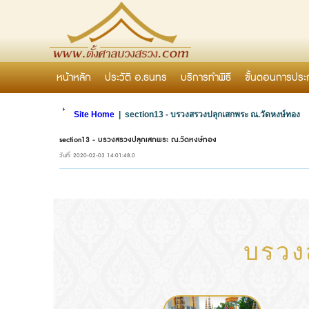
หน้าหลัก
ประวัติ อ.ธนทร
บริการทำพิธี
ขั้นตอนการประ
Site Home
|
section13 - บรวงสรวงปลุกเสกพระ ณ.วัดหงษ์ทอง
section13 - บรวงสรวงปลุกเสกพระ ณ.วัดหงษ์ทอง
วันที่: 2020-02-03 14:01:48.0
บรวง