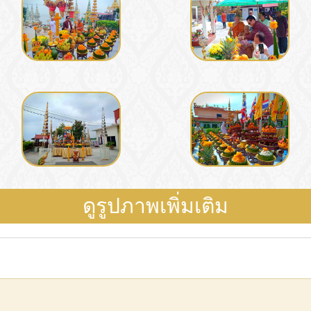
ดูรูปภาพเพิ่มเติม