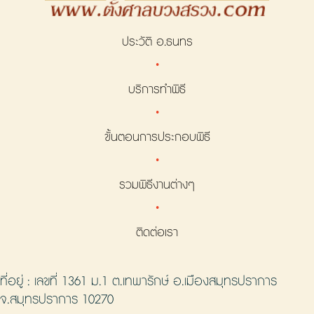
ประวัติ อ.ธนทร
·
บริการทำพิธี
·
ขั้นตอนการประกอบพิธี
·
รวมพิธีงานต่างๆ
·
ติดต่อเรา
ที่อยู่ : เลขที่ 1361 ม.1 ต.เทพารักษ์ อ.เมืองสมุทรปราการ
จ.สมุทรปราการ 10270