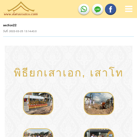
section22
วันที่: 2022-03-25 13:14:43.0
พิธียกเสาเอก, เสาโท