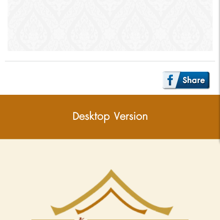
Desktop Version