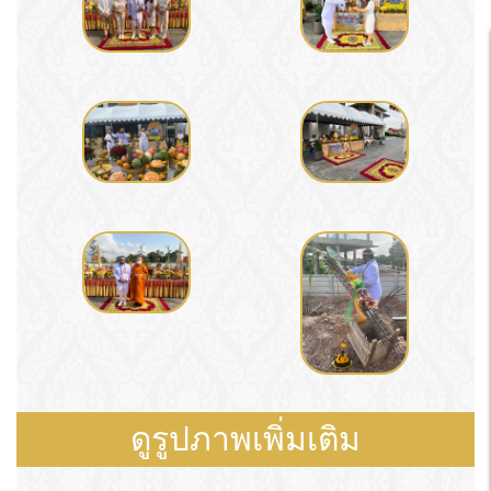
ดูรูปภาพเพิ่มเติม