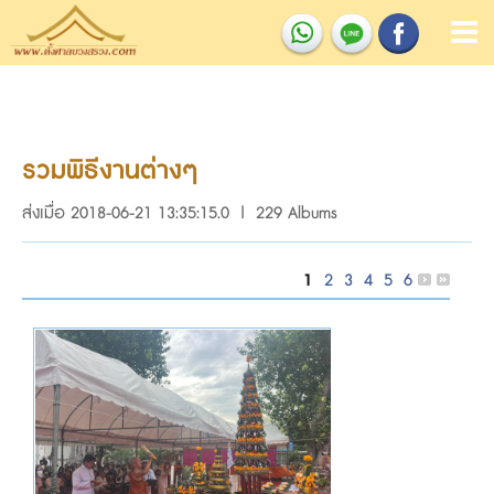
รวมพิธีงานต่างๆ
ส่งเมื่อ 2018-06-21 13:35:15.0 | 229 Albums
1
2
3
4
5
6