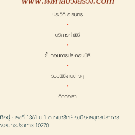
ประวัติ อ.ธนทร
·
บริการทำพิธี
·
ขั้นตอนการประกอบพิธี
·
รวมพิธีงานต่างๆ
·
ติดต่อเรา
ที่อยู่ : เลขที่ 1361 ม.1 ต.เทพารักษ์ อ.เมืองสมุทรปราการ
จ.สมุทรปราการ 10270