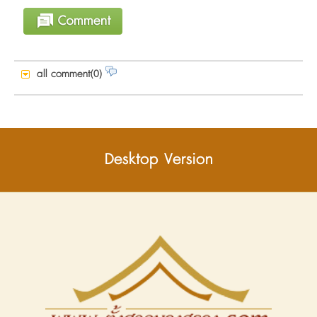
all comment(0)
Desktop Version