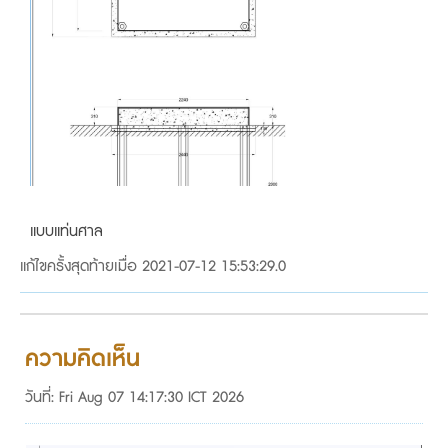
แบบแท่นศาล
แก้ไขครั้งสุดท้ายเมื่อ 2021-07-12 15:53:29.0
ความคิดเห็น
วันที่: Fri Aug 07 14:17:30 ICT 2026