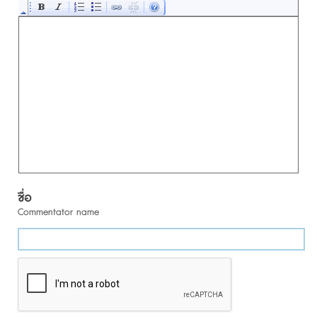
ชื่อ
Commentator name