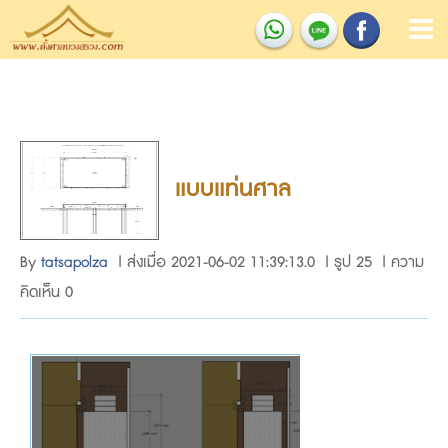
แบบแท่นศาล
By
tatsapolza
| ส่งเมื่อ 2021-06-02 11:39:13.0 | รูป 25 | ความ
คิดเห็น 0